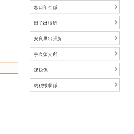
窓口年金係
田子出張所
安良里出張所
宇久須支所
課税係
納税徴収係