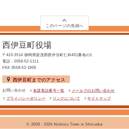
このページの先頭へ
西伊豆町役場
〒410-3514 静岡県賀茂郡西伊豆町仁科401番地の1
電話：0558-52-1111
FAX:0558-52-1906
西伊豆町までのアクセス
お問い合わせ
各課電話番号一覧
メールでのお問い合わせ
プライバシーポリシー
リンクについて
サイトマップ
© 2009
- 2026 Nishiizu Town in Shizuoka