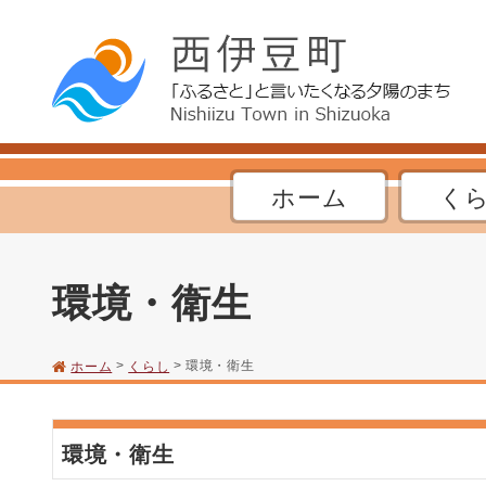
ホーム
く
環境・衛生
>
> 環境・衛生
ホーム
くらし
環境・衛生