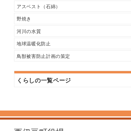
アスベスト（石綿）
野焼き
河川の水質
地球温暖化防止
鳥獣被害防止計画の策定
くらしの一覧ページ