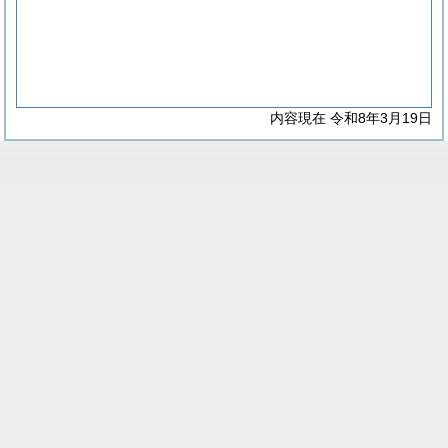
内容現在 令和8年3月19日