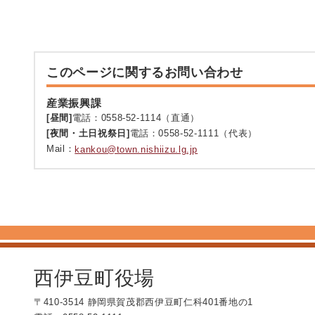
このページに関するお問い合わせ
産業振興課
[昼間]
電話：0558-52-1114（直通）
[夜間・土日祝祭日]
電話：0558-52-1111（代表）
Mail：
kankou@town.nishiizu.lg.jp
西伊豆町役場
〒410-3514 静岡県賀茂郡西伊豆町仁科401番地の1