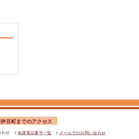
西伊豆町までのアクセス
合わせ
各課電話番号一覧
メールでのお問い合わせ