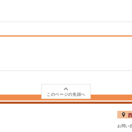
このページの先頭へ
お問い