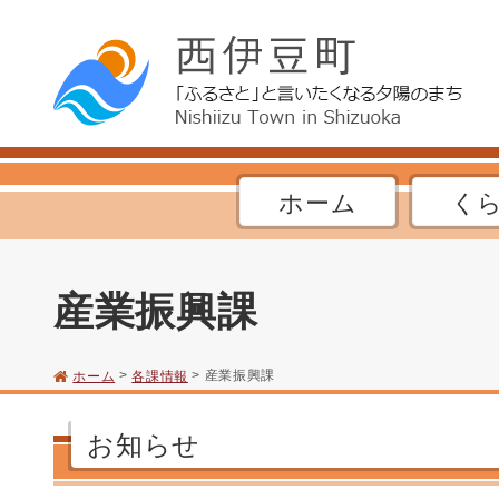
ホーム
く
産業振興課
>
> 産業振興課
ホーム
各課情報
お知らせ