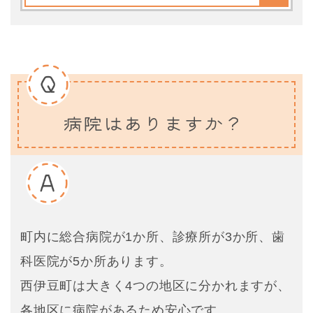
病院はありますか？
町内に総合病院が1か所、診療所が3か所、歯
科医院が5か所あります。
西伊豆町は大きく4つの地区に分かれますが、
各地区に病院があるため安心です。