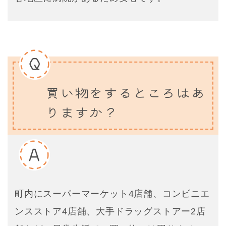
買い物をするところはあ
りますか？
町内にスーパーマーケット4店舗、コンビニエ
ンスストア4店舗、大手ドラッグストアー2店