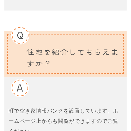
住宅を紹介してもらえま
すか？
町で空き家情報バンクを設置しています。ホ
ームページ上からも閲覧ができますのでご覧