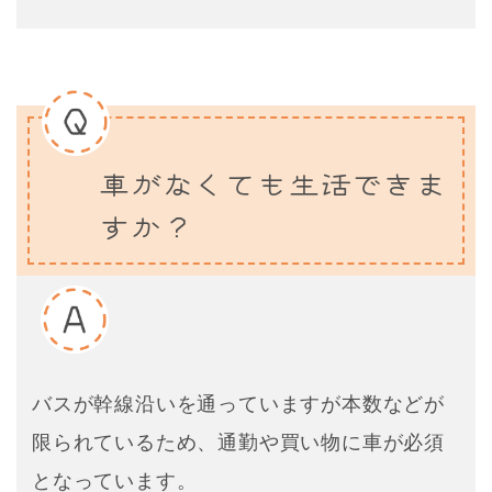
車がなくても生活できま
すか？
バスが幹線沿いを通っていますが本数などが
限られているため、通勤や買い物に車が必須
となっています。