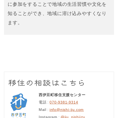
に参加をすることで地域の生活習慣や文化を
知ることができ、地域に溶け込みやすくなり
ます。
移住の相談はこちら
西伊豆町移住支援センター
電話
070-9381-9314
Mail
info@nishi-iju.com
Instagram
@iju_nishiizu