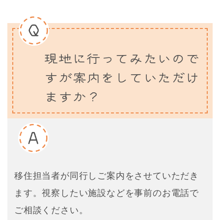
お知らせ
現地に行ってみたいので
すが案内をしていただけ
ますか？
移住担当者が同行しご案内をさせていただき
ます。視察したい施設などを事前のお電話で
ご相談ください。