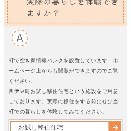
実際の暮らしを体験でき
ますか？
町で空き家情報バンクを設置しています。ホ
ームページ上からも閲覧ができますのでご覧
ください。
西伊豆町お試し移住住宅という施設をご用意
しております。実際に移住をする前にぜひ当
町での暮らしを体験してみてください。
お試し移住住宅