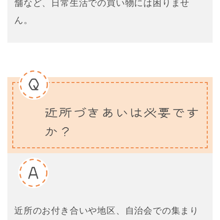
舗など、日常生活での買い物には困りませ
ん。
近所づきあいは必要です
か？
近所のお付き合いや地区、自治会での集まり