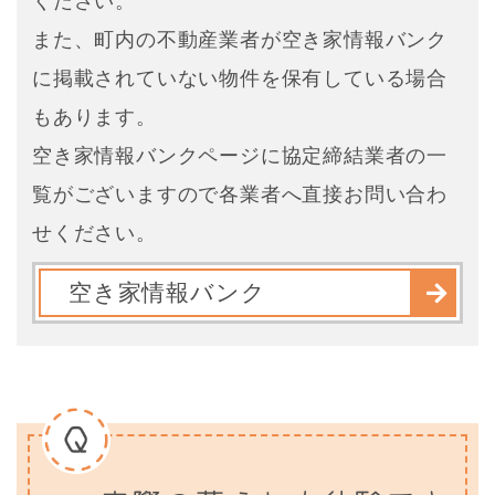
ください。
また、町内の不動産業者が空き家情報バンク
に掲載されていない物件を保有している場合
もあります。
空き家情報バンクページに協定締結業者の一
覧がございますので各業者へ直接お問い合わ
せください。
空き家情報バンク