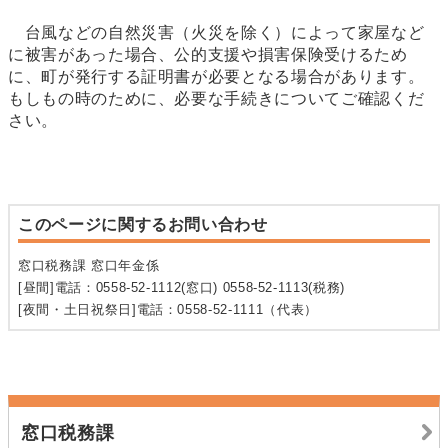
台風などの自然災害（火災を除く）によって家屋など
に被害があった場合、公的支援や損害保険受けるため
に、町が発行する証明書が必要となる場合があります。
もしもの時のために、必要な手続きについてご確認くだ
さい。
このページに関するお問い合わせ
窓口税務課 窓口年金係
[昼間]電話：0558-52-1112(窓口) 0558-52-1113(税務)
[夜間・土日祝祭日]電話：0558-52-1111（代表）
窓口税務課