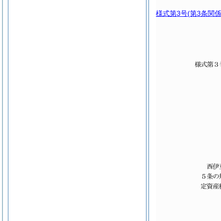
様式第3号
(第3条関係