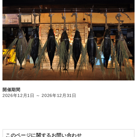
開催期間
2026年12月1日 ～ 2026年12月31日
このページに関するお問い合わせ