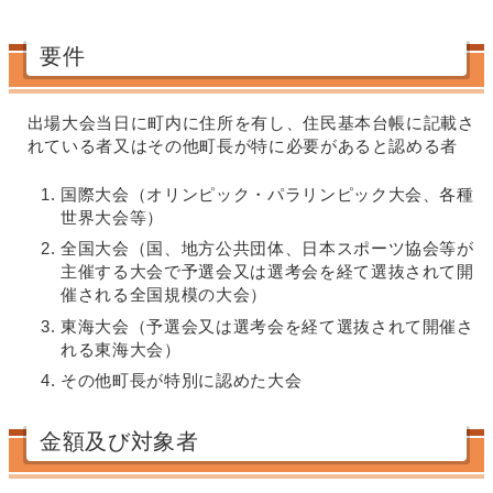
要件
出場大会当日に町内に住所を有し、住民基本台帳に記載さ
れている者又はその他町長が特に必要があると認める者
国際大会（オリンピック・パラリンピック大会、各種
世界大会等）
全国大会（国、地方公共団体、日本スポーツ協会等が
主催する大会で予選会又は選考会を経て選抜されて開
催される全国規模の大会）
東海大会（予選会又は選考会を経て選抜されて開催さ
れる東海大会）
その他町長が特別に認めた大会
金額及び対象者