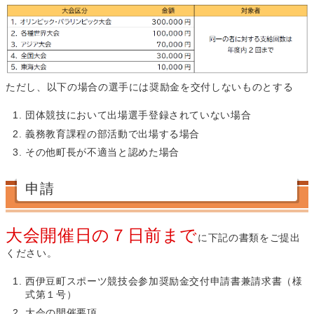
ただし、以下の場合の選手には奨励金を交付しないものとする
団体競技において出場選手登録されていない場合
義務教育課程の部活動で出場する場合
その他町長が不適当と認めた場合
申請
大会開催日の７日前まで
に下記の書類をご提出
ください。
西伊豆町スポーツ競技会参加奨励金交付申請書兼請求書（様
式第１号）
大会の開催要項