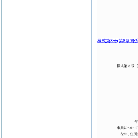
様式第3号
(第8条関係