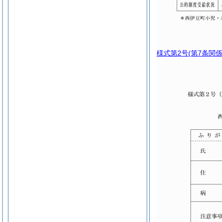
様式第2号
(第7条関係