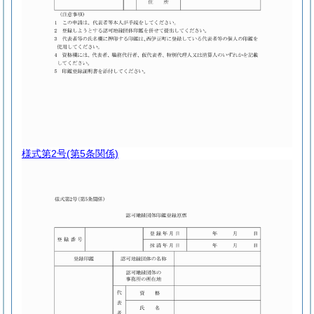
様式第2号
(第5条関係)