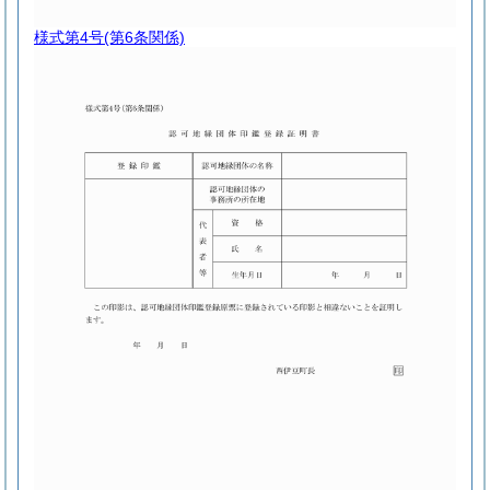
様式第4号
(第6条関係)