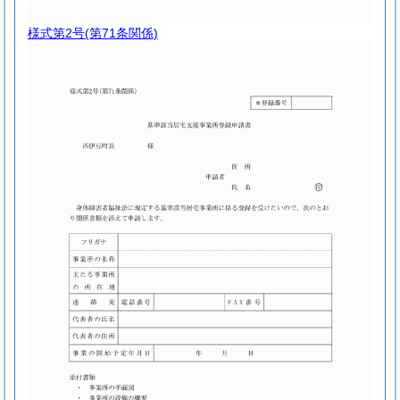
様式第2号
(第71条関係)