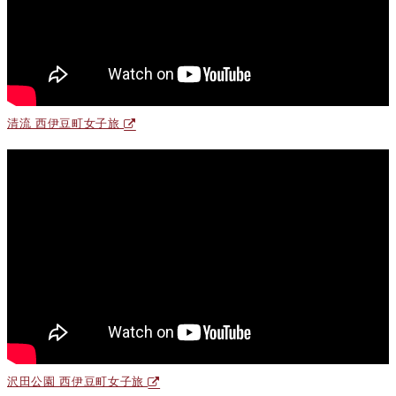
清流 西伊豆町女子旅
沢田公園 西伊豆町女子旅