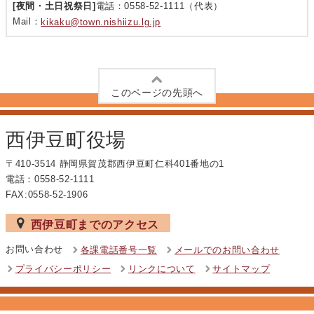
[夜間・土日祝祭日]
電話：0558-52-1111（代表）
Mail：
kikaku@town.nishiizu.lg.jp
このページの先頭へ
西伊豆町役場
〒410-3514 静岡県賀茂郡西伊豆町仁科401番地の1
電話：0558-52-1111
FAX:0558-52-1906
西伊豆町までのアクセス
お問い合わせ
各課電話番号一覧
メールでのお問い合わせ
プライバシーポリシー
リンクについて
サイトマップ