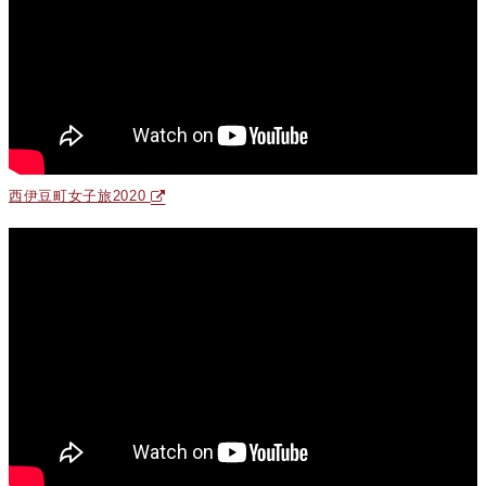
西伊豆町女子旅2020