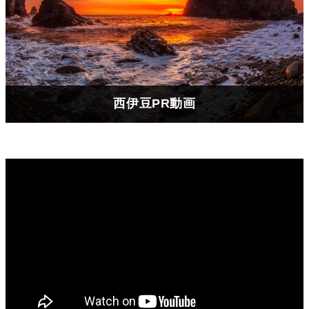
西伊豆PR動画