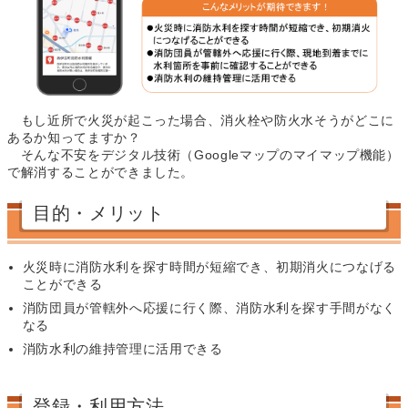
もし近所で火災が起こった場合、消火栓や防火水そうがどこに
あるか知ってますか？
そんな不安をデジタル技術（Googleマップのマイマップ機能）
で解消することができました。
目的・メリット
火災時に消防水利を探す時間が短縮でき、初期消火につなげる
ことができる
消防団員が管轄外へ応援に行く際、消防水利を探す手間がなく
なる
消防水利の維持管理に活用できる
登録・利用方法