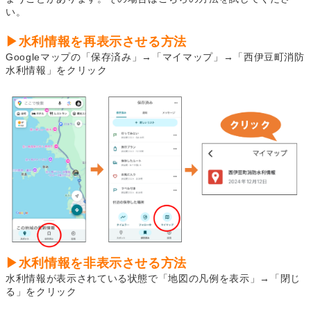
い。
▶水利情報を再表示させる方法
Googleマップの「保存済み」→「マイマップ」→「西伊豆町消防
水利情報」をクリック
▶水利情報を非表示させる方法
水利情報が表示されている状態で「地図の凡例を表示」→「閉じ
る」をクリック