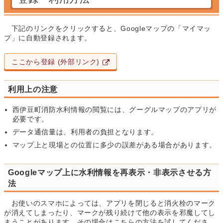
下記のリンクをクリックすると、Googleマップの「マイマッ
プ」に自動登録されます。
ここから登録 (外部リンク)
利用上の注意
西伊豆町消防水利情報の閲覧には、グーグルマップのアプリが
必要です。
データ通信量は、利用者の負担となります。
マップ上と現場との位置に多少の誤差がある場合があります。
Googleマップ上に水利情報を再表示・非表示させる方
法
お使いのスマホによっては、アプリを閉じると消火栓のマーク
が消えてしまったり、マークが残り続けて他の表示を邪魔してし
まうことがあります。その場合はこちらの方法を試してくださ