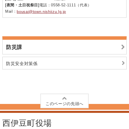
[夜間・土日祝祭日]
電話：0558-52-1111（代表）
Mail：
bousai@town.nishiizu.lg.jp
防災課
防災安全対策係
このページの先頭へ
西伊豆町役場