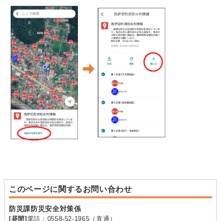
このページに関するお問い合わせ
防災課防災安全対策係
[昼間]
電話：0558-52-1965（直通）